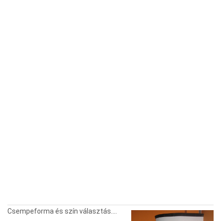
Csempeforma és szín választás….